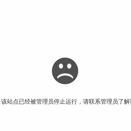
！该站点已经被管理员停止运行，请联系管理员了解